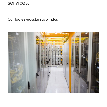
services.
Contactez-nous
En savoir plus