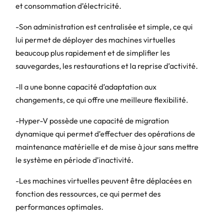
et consommation d’électricité.
-Son administration est centralisée et simple, ce qui
lui permet de déployer des machines virtuelles
beaucoup plus rapidement et de simplifier les
sauvegardes, les restaurations et la reprise d’activité.
-Il a une bonne capacité d’adaptation aux
changements, ce qui offre une meilleure flexibilité.
-Hyper-V possède une capacité de migration
dynamique qui permet d’effectuer des opérations de
maintenance matérielle et de mise à jour sans mettre
le système en période d’inactivité.
-Les machines virtuelles peuvent être déplacées en
fonction des ressources, ce qui permet des
performances optimales.