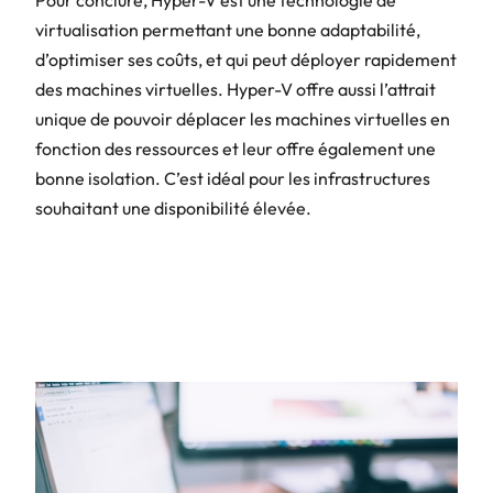
Pour conclure, Hyper-V est une technologie de
virtualisation permettant une bonne adaptabilité,
d’optimiser ses coûts, et qui peut déployer rapidement
des machines virtuelles. Hyper-V offre aussi l’attrait
unique de pouvoir déplacer les machines virtuelles en
fonction des ressources et leur offre également une
bonne isolation. C’est idéal pour les infrastructures
souhaitant une disponibilité élevée.