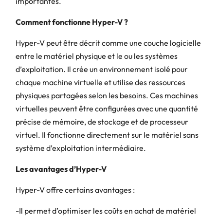
importantes.
Comment fonctionne Hyper-V ?
Hyper-V peut être décrit comme une couche logicielle
entre le matériel physique et le ou les systèmes
d’exploitation. Il crée un environnement isolé pour
chaque machine virtuelle et utilise des ressources
physiques partagées selon les besoins. Ces machines
virtuelles peuvent être configurées avec une quantité
précise de mémoire, de stockage et de processeur
virtuel. Il fonctionne directement sur le matériel sans
système d’exploitation intermédiaire.
Les avantages d’Hyper-V
Hyper-V offre certains avantages :
-Il permet d’optimiser les coûts en achat de matériel