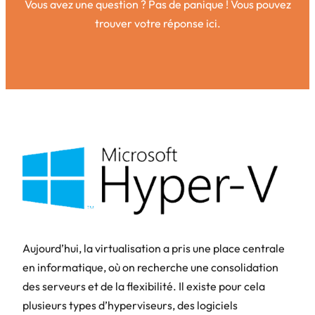
Vous avez une question ? Pas de panique ! Vous pouvez
trouver votre réponse ici.
Aujourd’hui, la virtualisation a pris une place centrale
en informatique, où on recherche une consolidation
des serveurs et de la flexibilité. Il existe pour cela
plusieurs types d’hyperviseurs, des logiciels