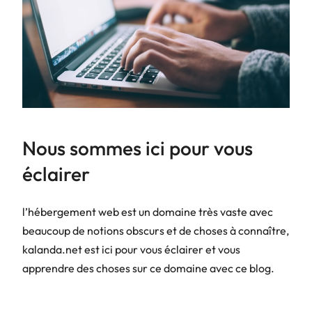
Nous sommes ici pour vous
éclairer
l’hébergement web est un domaine très vaste avec
beaucoup de notions obscurs et de choses à connaître,
kalanda.net est ici pour vous éclairer et vous
apprendre des choses sur ce domaine avec ce blog.