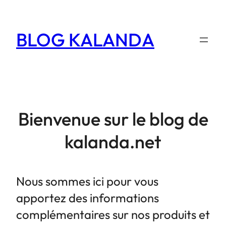
Aller
au
BLOG KALANDA
contenu
Bienvenue sur le blog de
kalanda.net
Nous sommes ici pour vous
apportez des informations
complémentaires sur nos produits et