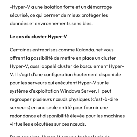
-Hyper-V a une isolation forte et un démarrage
sécurisé, ce qui permet de mieux protéger les
données et environnements sensibles.
Le cas du cluster Hyper-V
Certaines entreprises comme Kalanda.net vous
offrent la possibilité de mettre en place un cluster
Hyper-V, aussi appelé cluster de basculement Hyper-
V. Il s’agit d’une configuration hautement disponible
pour les serveurs qui exécutent Hyper-V sur le
système d’exploitation Windows Server. Il peut
regrouper plusieurs nœuds physiques (c’est-à-dire
serveurs) en une seule entité pour fournir une
redondance et disponibilité élevée pour les machines
virtuelles exécutées sur ces nœuds.