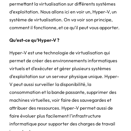
permettant la virtualisation sur différents systèmes
d’exploitation. Nous allons ici en voir un, Hyper-V, un
système de virtualisation. On va voir son principe,
comment il fonctionne, et ce qu’il peut vous apporter.
Qu’est-ce qu’Hyper-V ?
Hyper-V est une technologie de virtualisation qui
permet de créer des environnements informatiques
virtuels et d’exécuter et gérer plusieurs systèmes
d’exploitation sur un serveur physique unique. Hyper-
V peut aussi surveiller la disponibilité, la
consommation et la bande passante, supprimer des
machines virtuelles, voir faire des sauvegardes et
attribuer des ressources. Hyper-V permet aussi de
faire évoluer plus facilement l’infrastructure
informatique pour supporter des charges de travail