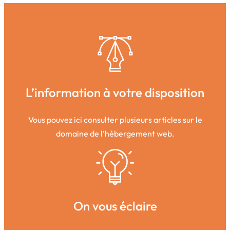
L’information à votre disposition
Vous pouvez ici consulter plusieurs articles sur le
domaine de l’hébergement web.
On vous éclaire